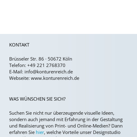
KONTAKT
Brüsseler Str. 86 · 50672 Köln
Telefon:
+49 221 2768370
E-Mail:
info@konturenreich.de
Webseite:
www.konturenreich.de
WAS WÜNSCHEN SIE SICH?
Suchen Sie nicht nur überzeugende visuelle Ideen,
sondern auch jemand mit Erfahrung in der Gestaltung
und Realisierung von Print- und Online-Medien?
Dann
erfahren Sie
hier
, welche Vorteile unser Designstudio