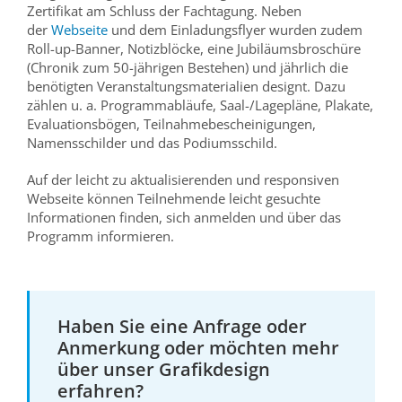
Zertifikat am Schluss der Fachtagung. Neben
der
Webseite
und dem Einladungsflyer wurden zudem
Roll-up-Banner, Notizblöcke, eine Jubiläumsbroschüre
(Chronik zum 50-jährigen Bestehen) und jährlich die
benötigten Veranstaltungsmaterialien designt. Dazu
zählen u. a. Programmabläufe, Saal-/Lagepläne, Plakate,
Evaluationsbögen, Teilnahmebescheinigungen,
Namensschilder und das Podiumsschild.
Auf der leicht zu aktualisierenden und responsiven
Webseite können Teilnehmende leicht gesuchte
Informationen finden, sich anmelden und über das
Programm informieren.
Haben Sie eine Anfrage oder
Anmerkung oder möchten mehr
über unser Grafikdesign
erfahren?