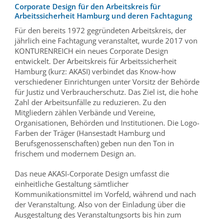
Corporate Design für den Arbeitskreis für
Arbeitssicherheit Hamburg und deren Fachtagung
Für den bereits 1972 gegründeten Arbeitskreis, der
jährlich eine Fachtagung veranstaltet, wurde 2017 von
KONTURENREICH ein neues Corporate Design
entwickelt. Der Arbeitskreis für Arbeitssicherheit
Hamburg (kurz: AKASI) verbindet das Know-how
verschiedener Einrichtungen unter Vorsitz der Behörde
für Justiz und Verbraucherschutz. Das Ziel ist, die hohe
Zahl der Arbeitsunfälle zu reduzieren. Zu den
Mitgliedern zählen Verbände und Vereine,
Organisationen, Behörden und Institutionen. Die Logo-
Farben der Träger (Hansestadt Hamburg und
Berufsgenossenschaften) geben nun den Ton in
frischem und modernem Design an.
Das neue AKASI-Corporate Design umfasst die
einheitliche Gestaltung sämtlicher
Kommunikationsmittel im Vorfeld, während und nach
der Veranstaltung. Also von der Einladung über die
Ausgestaltung des Veranstaltungsorts bis hin zum