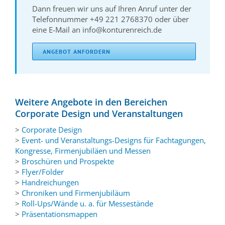
Dann freuen wir uns auf Ihren Anruf unter der
Telefonnummer +49 221 2768370 oder über
eine E-Mail an info@konturenreich.de
ANGEBOT ANFORDERN
Weitere Angebote in den Bereichen
Corporate Design und Veranstaltungen
>
Corporate Design
>
Event- und Veranstaltungs-Designs für Fachtagungen,
Kongresse, Firmenjubiläen und Messen
>
Broschüren und Prospekte
>
Flyer/Folder
>
Handreichungen
>
Chroniken und Firmenjubiläum
>
Roll-Ups/Wände u. a. für Messestände
>
Präsentationsmappen