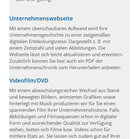
Unternehmenswebseite
Mit einem überschaubaren Aufwand wird Ihre
Unternehmensgeschichte zu einer zeitgemäßen
digitalen Entdeckungsreise: Dargestellt z. B. mit
einem Zeitstrahl und vielen Abbildungen. Die
Webseite lässt sich leicht aktualisieren und erweitern.
Zusätzlich können Sie hier auch ein PDF der
Unternehmenschronik zum Herunterladen anbieten.
Videofilm/DVD
Mit einem abwechslungsreichen Wechsel aus Stand-
und bewegten Bildern, animierten Grafiken sowie
hinterlegt mit Musik produzieren wir für Sie einen
spannenden Film Ihrer Unternehmenshistorie. Falls
Abbildungen und Filmsequenzen schon in digitaler
Form und ausreichender Qualität zur Verfügung
stehen, bieten sich Filme bzw. Videos schon für
mittlere Etats an. Sie lassen sich zudem gut auf Ihrer