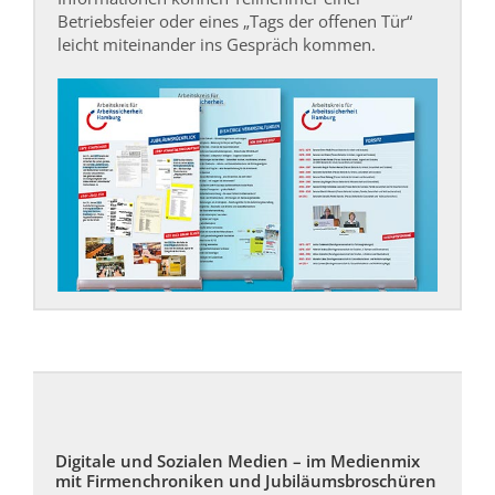
Betriebsfeier oder eines „Tags der offenen Tür“
leicht miteinander ins Gespräch kommen.
Digitale und Sozialen Medien – im Medienmix
mit Firmenchroniken und Jubiläumsbroschüren