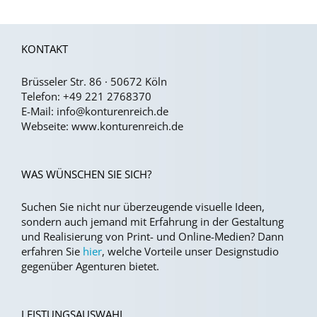
KONTAKT
Brüsseler Str. 86 · 50672 Köln
Telefon:
+49 221 2768370
E-Mail:
info@konturenreich.de
Webseite:
www.konturenreich.de
WAS WÜNSCHEN SIE SICH?
Suchen Sie nicht nur überzeugende visuelle Ideen,
sondern auch jemand mit Erfahrung in der Gestaltung
und Realisierung von Print- und Online-Medien?
Dann
erfahren Sie
hier
, welche Vorteile unser Designstudio
gegenüber Agenturen bietet.
LEISTUNGSAUSWAHL