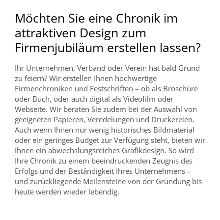
Möchten Sie eine Chronik im
attraktiven Design zum
Firmenjubiläum erstellen lassen?
Ihr Unternehmen, Verband oder Verein hat bald Grund
zu feiern? Wir erstellen Ihnen hochwertige
Firmenchroniken und Festschriften – ob als Broschüre
oder Buch, oder auch digital als Videofilm oder
Webseite. Wir beraten Sie zudem bei der Auswahl von
geeigneten Papieren, Veredelungen und Druckereien.
Auch wenn Ihnen nur wenig historisches Bildmaterial
oder ein geringes Budget zur Verfügung steht, bieten wir
Ihnen ein abwechslungsreiches Grafikdesign. So wird
Ihre Chronik zu einem beeindruckenden Zeugnis des
Erfolgs und der Beständigkeit Ihres Unternehmens –
und zurückliegende Meilensteine von der Gründung bis
heute werden wieder lebendig.