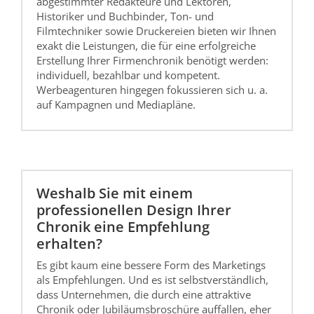
abgestimmter Redakteure und Lektoren,
Historiker und Buchbinder, Ton- und
Filmtechniker sowie Druckereien bieten wir Ihnen
exakt die Leistungen, die für eine erfolgreiche
Erstellung Ihrer Firmenchronik benötigt werden:
individuell, bezahlbar und kompetent.
Werbeagenturen hingegen fokussieren sich u. a.
auf Kampagnen und Mediapläne.
Weshalb Sie mit einem
professionellen Design Ihrer
Chronik eine Empfehlung
erhalten?
Es gibt kaum eine bessere Form des Marketings
als Empfehlungen. Und es ist selbstverständlich,
dass Unternehmen, die durch eine attraktive
Chronik oder Jubiläumsbroschüre auffallen, eher