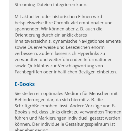
Streaming-Dateien integrieren kann.
Mit aktuellen oder historischen Filmen wird
beispielsweise Ihre Chronik viel emotionaler und
spannender. Wir können aber z. B. auch die
Orientierung durch ein anklickbares
Inhaltsverzeichnis, dynamische Navigationselemente
sowie Querverweise und Lesezeichen enorm
verbessern. Zudem lassen sich Hyperlinks zu
verwandten und weiterführenden Informationen
sowie QuickInfos zur Verschlagwortung von
Fachbegriffen oder inhaltlichen Bezügen einbetten.
E-Books
Sie stellen ein optimales Medium für Menschen mit
Behinderungen dar, da sich hiermit z. B. die
Schriftgröße erhöhen lässt. Andere Vorzüge von E-
Books sind, dass Links direkt zu verwandten Themen
führen und Markierungen individuell gesetzt werden
können. Der individuelle Gestaltungsspielraum ist
aber eher gering.