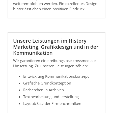
weiterempfohlen werden. Ein exzellentes Design
hinterlässt eben einen positiven Eindruck.
Unsere Leistungen im History
Marketing, Grafikdesign und in der
Kommunikation
Wir garantieren eine reibungslose crossmediale
Umsetzung. Zu unseren Leistungen zählen:
Entwicklung Kommunikationskonzept
Grafische Grundkonzeption
Recherchen in Archiven
Textbearbeitung und -erstellung
Layout/Satz der Firmenchroniken