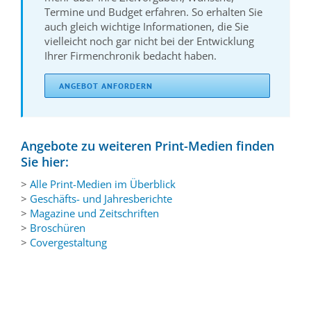
Termine und Budget erfahren. So erhalten Sie
auch gleich wichtige Informationen, die Sie
vielleicht noch gar nicht bei der Entwicklung
Ihrer Firmenchronik bedacht haben.
ANGEBOT ANFORDERN
Angebote zu weiteren Print-Medien finden
Sie hier:
>
Alle Print-Medien im Überblick
>
Geschäfts- und Jahresberichte
>
Magazine und Zeitschriften
>
Broschüren
>
Covergestaltung