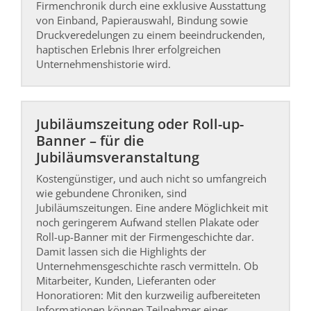
Firmenchronik durch eine exklusive Ausstattung
von Einband, Papierauswahl, Bindung sowie
Druckveredelungen zu einem beeindruckenden,
haptischen Erlebnis Ihrer erfolgreichen
Unternehmenshistorie wird.
Jubiläumszeitung oder Roll-up-
Banner – für die
Jubiläumsveranstaltung
Kostengünstiger, und auch nicht so umfangreich
wie gebundene Chroniken, sind
Jubiläumszeitungen. Eine andere Möglichkeit mit
noch geringerem Aufwand stellen Plakate oder
Roll-up-Banner mit der Firmengeschichte dar.
Damit lassen sich die Highlights der
Unternehmensgeschichte rasch vermitteln. Ob
Mitarbeiter, Kunden, Lieferanten oder
Honoratioren: Mit den kurzweilig aufbereiteten
Informationen können Teilnehmer einer