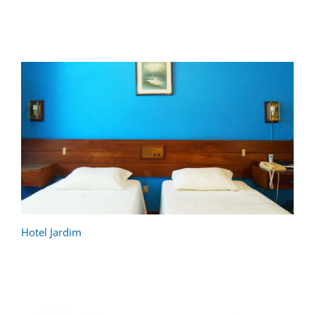
Hotel Jardim