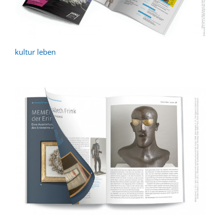
kultur leben