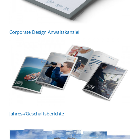
Corporate Design Anwaltskanzlei
Jahres-/Geschäftsberichte