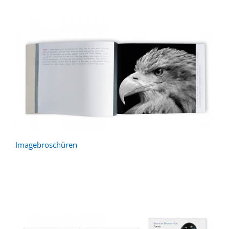
Imagebroschüren