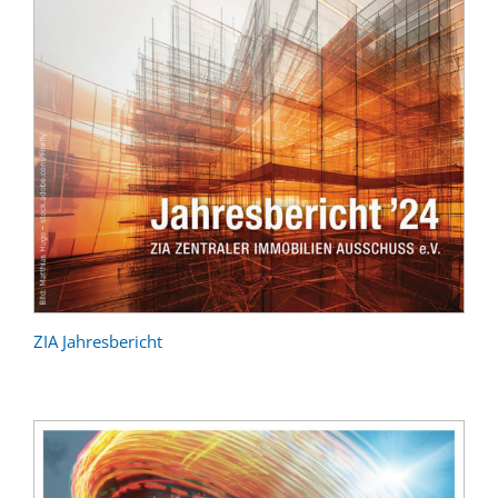
ZIA Jahresbericht