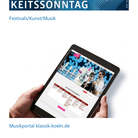
Festivals/Kunst/Musik
Musikportal klassik-koeln.de