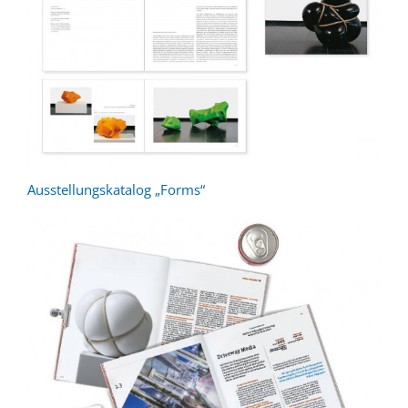
Ausstellungskatalog „Forms“