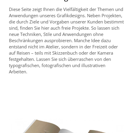
Diese Seite zeigt Ihnen die Vielfältigkeit der Themen und
Anwendungen unseres Grafikdesigns. Neben Projekten,
die durch Ziele und Vorgaben unserer Kunden bestimmt
sind, finden Sie hier auch freie Projekte. So lassen sich
neue Techniken, Stile und Anwendungen ohne
Beschränkungen ausprobieren. Manche Idee dazu
entstand nicht im Atelier, sondern in der Freizeit oder
auf Reisen – teils mit Skizzenbuch oder der Kamera
festgehalten. Lassen Sie sich überraschen von den
typografischen, fotografischen und illustrativen
Arbeiten.