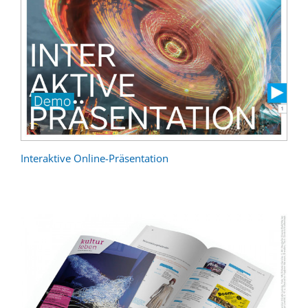
Interaktive Online-Präsentation