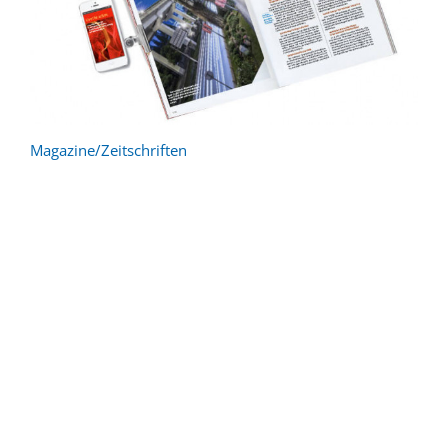
Magazine/Zeitschriften