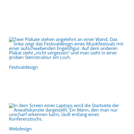
Festivaldesign
Webdesign