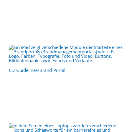
CD-Guidelines/Brand-Portal