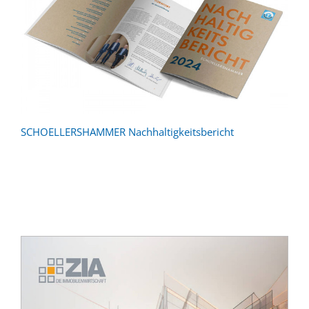
SCHOELLERSHAMMER Nachhaltigkeitsbericht