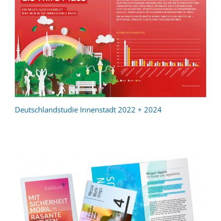
Deutschlandstudie Innenstadt 2022 + 2024