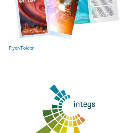
Flyer/Folder