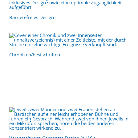
Barrierefreies Design
Chroniken/Festschriften