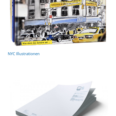
NYC Illustrationen