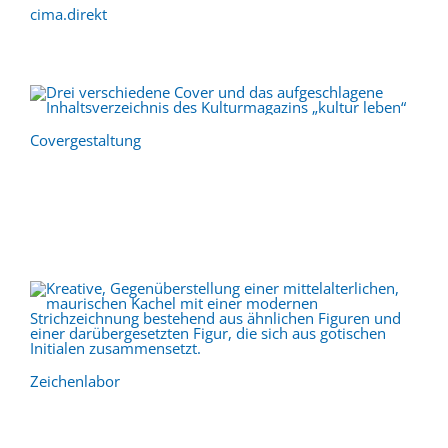
cima.direkt
Covergestaltung
Zeichenlabor