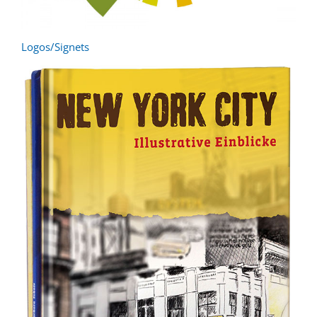
Logos/Signets