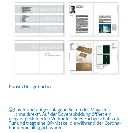
Kunst-/Designbücher