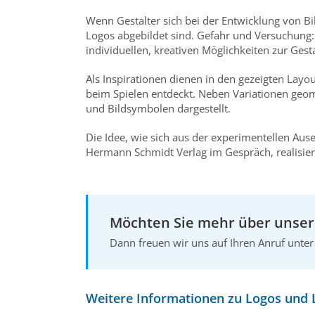
Wenn Gestalter sich bei der Entwicklung von Bi
Logos abgebildet sind. Gefahr und Versuchung:
individuellen, kreativen Möglichkeiten zur Gest
Als Inspirationen dienen in den gezeigten Lay
beim Spielen entdeckt. Neben Variationen ge
und Bildsymbolen dargestellt.
Die Idee, wie sich aus der experimentellen Au
Hermann Schmidt Verlag im Gespräch, realisier
Möchten Sie mehr über unsere
Dann freuen wir uns auf Ihren Anruf unt
Weitere Informationen zu Logos und