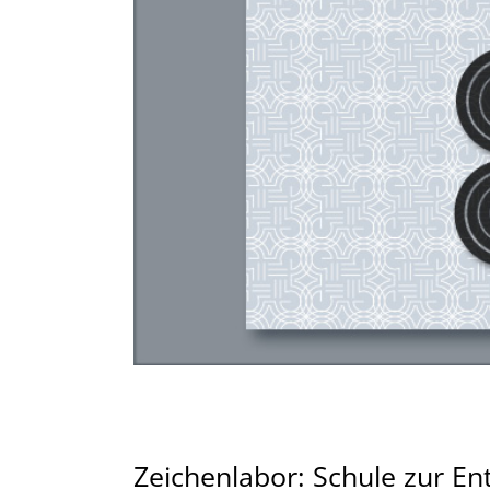
Zeichenlabor: Schule zur En