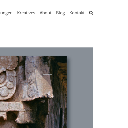
tungen
Kreatives
About
Blog
Kontakt