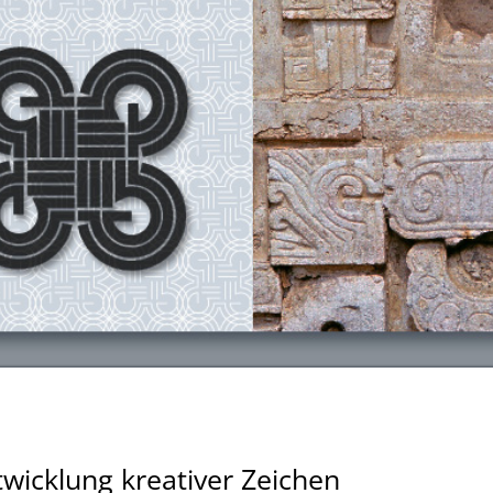
twicklung kreativer Zeichen