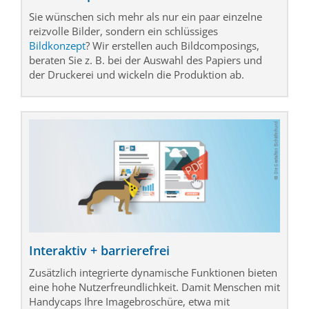
Sie wünschen sich mehr als nur ein paar einzelne
reizvolle Bilder, sondern ein schlüssiges
Bildkonzept
? Wir erstellen auch Bildcomposings,
beraten Sie z. B. bei der Auswahl des Papiers und
der Druckerei und wickeln die Produktion ab.
Interaktiv + barrierefrei
Zusätzlich integrierte dynamische Funktionen bieten
eine hohe Nutzerfreundlichkeit. Damit Menschen mit
Handycaps Ihre Imagebroschüre, etwa mit