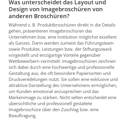
Was unterscheidet das Layout und
Design von Imagebroschüren von
anderen Broschüren?
Während z. B. Produktbroschüren direkt in die Details
gehen, präsentieren Imagebroschüren das
Unternehmen bzw. eine Institution möglichst exzellent
als Ganzes. Darin werden zumeist das Führungsteam
sowie Produkte, Leistungen bzw. der Stiftungszweck
vorgestellt und einzigartige Vorteile gegenüber
Wettbewerbern vermittelt. Imagebroschüren zeichnen
sich dabei durch eine hochwertige und professionelle
Gestaltung aus, die oft besondere Papiersorten und
Druckveredelungen nutzt. Sie sollen eine exklusive und
attraktive Darstellung des Unternehmens ermöglichen,
um Kunden emotional anzusprechen und das
Markenimage zu stärken. Nicht selten entscheidet eine
übersichtliche und professionell gestaltete
Imagebroschüre über den Zuschlag bzw. eine
Beauftragung.