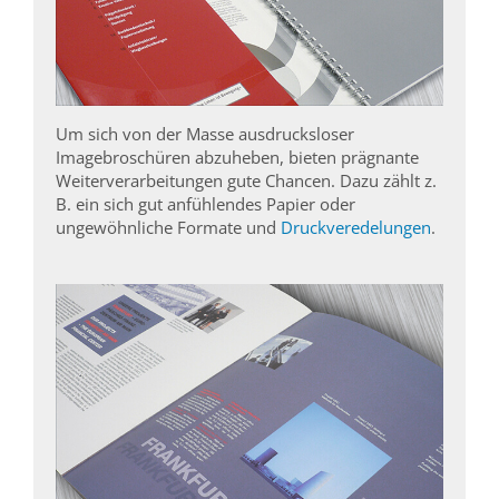
Um sich von der Masse ausdrucksloser
Imagebroschüren abzuheben, bieten prägnante
Weiterverarbeitungen gute Chancen. Dazu zählt z.
B. ein sich gut anfühlendes Papier oder
ungewöhnliche Formate und
Druckveredelungen
.