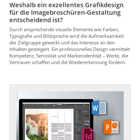
Weshalb ein exzellentes Grafikdesign
für die Imagebroschüren-Gestaltung
entscheidend ist?
Durch ansprechende visuelle Elemente wie Farben,
Typografie und Bildsprache wird die Aufmerksamkeit
der Zielgruppe geweckt und das Interesse an den
Inhalten gesteigert. Ein professionelles Design vermittelt
Kompetenz, Seriosität und Markenidentität – Werte, die
Vertrauen schaffen und die Wiedererkennung fördern.