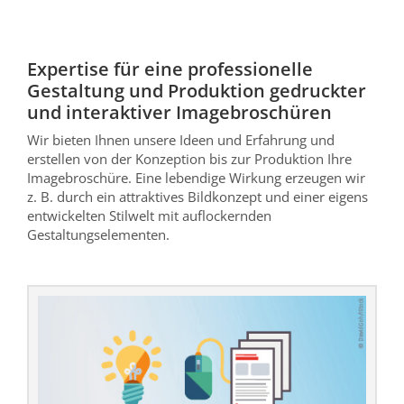
Expertise für eine professionelle
Gestaltung und Produktion gedruckter
und interaktiver Imagebroschüren
Wir bieten Ihnen unsere Ideen und Erfahrung und
erstellen von der Konzeption bis zur Produktion Ihre
Imagebroschüre. Eine lebendige Wirkung erzeugen wir
z. B. durch ein attraktives Bildkonzept und einer eigens
entwickelten Stilwelt mit auflockernden
Gestaltungselementen.