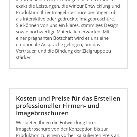
exakt die Leistungen, die wir zur Entwicklung und
Produktion Ihrer Imagebroschüre benötigen: ob
als interaktive oder gedruckte Imagebroschüre.
Sie können von uns ein klares, stimmiges Design
sowie hochwertige Materialien erwarten. Mit
einer prägnanten Botschaft wird es uns eine
emotionale Ansprache gelingen, um das
Vertrauen und die Bindung der Zielgruppe zu
stärken.
Kosten und Preise für das Erstellen
professioneller Firmen- und
Imagebroschüren
Wir bieten Ihnen die Entwicklung Ihrer
Imagebroschüre von der Konzeption bis zur
Produktion zu einem vorher kalkulierten Preis an.