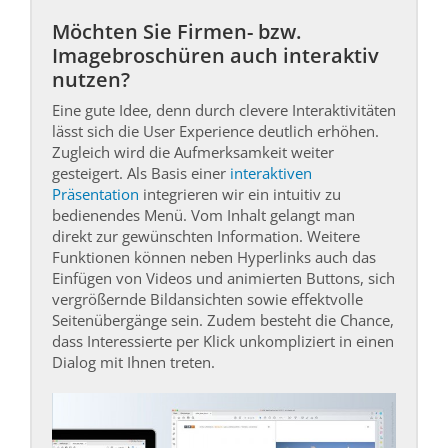
Möchten Sie Firmen- bzw.
Imagebroschüren auch interaktiv
nutzen?
Eine gute Idee, denn durch clevere Interaktivitäten
lässt sich die User Experience deutlich erhöhen.
Zugleich wird die Aufmerksamkeit weiter
gesteigert. Als Basis einer
interaktiven
Präsentation
integrieren wir ein intuitiv zu
bedienendes Menü. Vom Inhalt gelangt man
direkt zur gewünschten Information. Weitere
Funktionen können neben Hyperlinks auch das
Einfügen von Videos und animierten Buttons, sich
vergrößernde Bildansichten sowie effektvolle
Seitenübergänge sein. Zudem besteht die Chance,
dass Interessierte per Klick unkompliziert in einen
Dialog mit Ihnen treten.