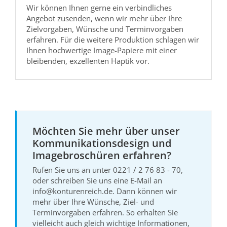
Wir können Ihnen gerne ein verbindliches
Angebot zusenden, wenn wir mehr über Ihre
Zielvorgaben, Wünsche und Terminvorgaben
erfahren. Für die weitere Produktion schlagen wir
Ihnen hochwertige Image-Papiere mit einer
bleibenden, exzellenten Haptik vor.
Möchten Sie mehr über unser
Kommunikationsdesign und
Imagebroschüren erfahren?
Rufen Sie uns an unter 0221 / 2 76 83 - 70,
oder schreiben Sie uns eine E-Mail an
info@konturenreich.de. Dann können wir
mehr über Ihre Wünsche, Ziel- und
Terminvorgaben erfahren. So erhalten Sie
vielleicht auch gleich wichtige Informationen,