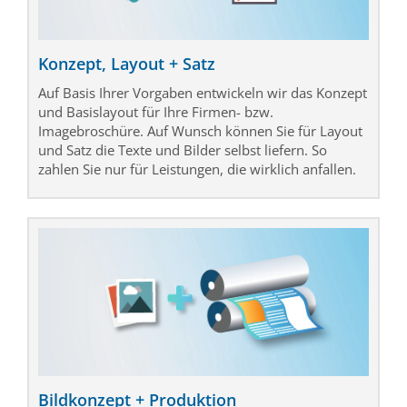
Konzept, Layout + Satz
Auf Basis Ihrer Vorgaben entwickeln wir das Konzept
und Basislayout für Ihre Firmen- bzw.
Imagebroschüre. Auf Wunsch können Sie für Layout
und Satz die Texte und Bilder selbst liefern. So
zahlen Sie nur für Leistungen, die wirklich anfallen.
Bildkonzept + Produktion