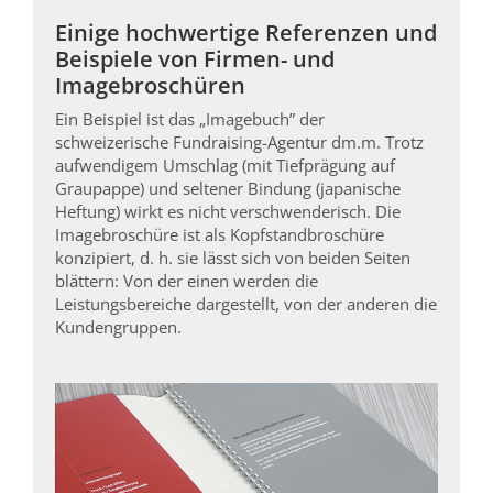
Einige hochwertige Referenzen und
Beispiele von Firmen- und
Imagebroschüren
Ein Beispiel ist das „Imagebuch” der
schweizerische Fundraising-Agentur dm.m. Trotz
aufwendigem Umschlag (mit Tiefprägung auf
Graupappe) und seltener Bindung (japanische
Heftung) wirkt es nicht verschwenderisch. Die
Imagebroschüre ist als Kopfstandbroschüre
konzipiert, d. h. sie lässt sich von beiden Seiten
blättern: Von der einen werden die
Leistungsbereiche dargestellt, von der anderen die
Kundengruppen.