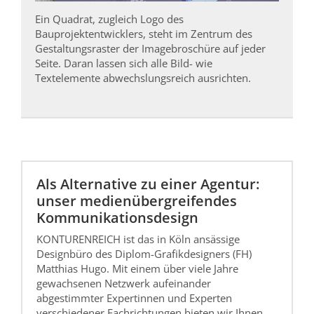
Ein Quadrat, zugleich Logo des
Bauprojektentwicklers, steht im Zentrum des
Gestaltungsraster der Imagebroschüre auf jeder
Seite. Daran lassen sich alle Bild- wie
Textelemente abwechslungsreich ausrichten.
Als Alternative zu einer Agentur:
unser medienübergreifendes
Kommunikationsdesign
KONTURENREICH ist das in Köln ansässige
Designbüro des Diplom-Grafikdesigners (FH)
Matthias Hugo. Mit einem über viele Jahre
gewachsenen Netzwerk aufeinander
abgestimmter Expertinnen und Experten
verschiedener Fachrichtungen bieten wir Ihnen