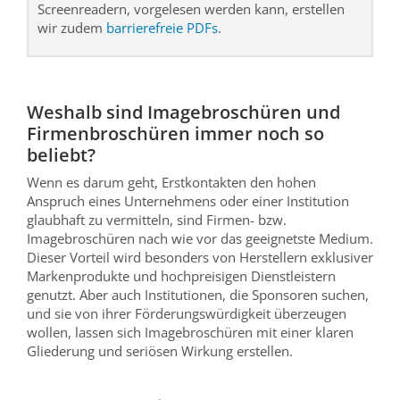
Screenreadern, vorgelesen werden kann, erstellen
wir zudem
barrierefreie PDFs
.
Weshalb sind Imagebroschüren und
Firmenbroschüren immer noch so
beliebt?
Wenn es darum geht, Erstkontakten den hohen
Anspruch eines Unternehmens oder einer Institution
glaubhaft zu vermitteln, sind Firmen- bzw.
Imagebroschüren nach wie vor das geeignetste Medium.
Dieser Vorteil wird besonders von Herstellern exklusiver
Markenprodukte und hochpreisigen Dienstleistern
genutzt. Aber auch Institutionen, die Sponsoren suchen,
und sie von ihrer Förderungswürdigkeit überzeugen
wollen, lassen sich Imagebroschüren mit einer klaren
Gliederung und seriösen Wirkung erstellen.