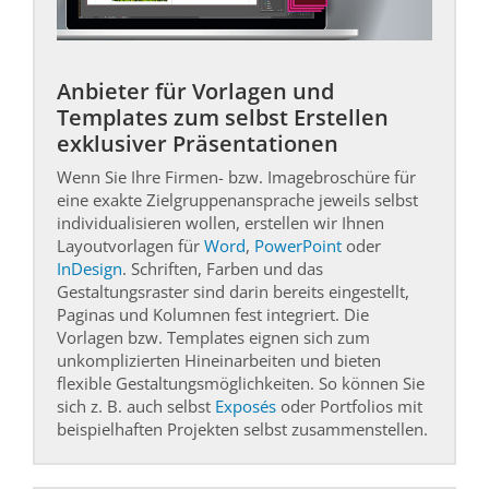
Anbieter für Vorlagen und
Templates zum selbst Erstellen
exklusiver Präsentationen
Wenn Sie Ihre Firmen- bzw. Imagebroschüre für
eine exakte Zielgruppenansprache jeweils selbst
individualisieren wollen, erstellen wir Ihnen
Layoutvorlagen für
Word
,
PowerPoint
oder
InDesign
. Schriften, Farben und das
Gestaltungsraster sind darin bereits eingestellt,
Paginas und Kolumnen fest integriert. Die
Vorlagen bzw. Templates eignen sich zum
unkomplizierten Hineinarbeiten und bieten
flexible Gestaltungsmöglichkeiten. So können Sie
sich z. B. auch selbst
Exposés
oder Portfolios mit
beispielhaften Projekten selbst zusammenstellen.