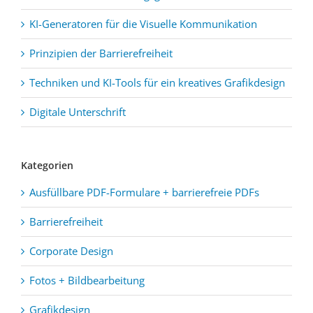
KI-Generatoren für die Visuelle Kommunikation
Prinzipien der Barrierefreiheit
Techniken und KI-Tools für ein kreatives Grafikdesign
Digitale Unterschrift
Kategorien
Ausfüllbare PDF-Formulare + barrierefreie PDFs
Barrierefreiheit
Corporate Design
Fotos + Bildbearbeitung
Grafikdesign