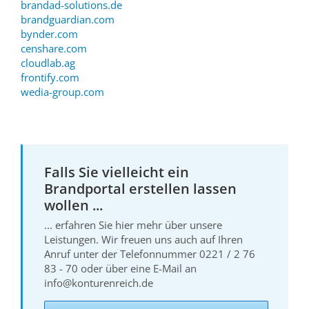
brandad-solutions.de
brandguardian.com
bynder.com
censhare.com
cloudlab.ag
frontify.com
wedia-group.com
Falls Sie vielleicht ein
Brandportal erstellen lassen
wollen ...
... erfahren Sie hier mehr über unsere
Leistungen. Wir freuen uns auch auf Ihren
Anruf unter der Telefonnummer 0221 / 2 76
83 - 70 oder über eine E-Mail an
info@konturenreich.de