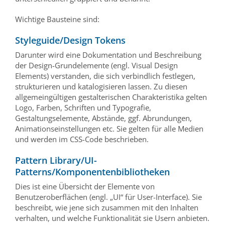
Wichtige Bausteine sind:
Styleguide/Design Tokens
Darunter wird eine Dokumentation und Beschreibung
der Design-Grundelemente (engl. Visual Design
Elements) verstanden, die sich verbindlich festlegen,
strukturieren und katalogisieren lassen. Zu diesen
allgemeingültigen gestalterischen Charakteristika gelten
Logo, Farben, Schriften und Typografie,
Gestaltungselemente, Abstände, ggf. Abrundungen,
Animationseinstellungen etc. Sie gelten für alle Medien
und werden im CSS-Code beschrieben.
Pattern Library/UI-
Patterns/Komponentenbibliotheken
Dies ist eine Übersicht der Elemente von
Benutzeroberflächen (engl. „UI“ für User-Interface). Sie
beschreibt, wie jene sich zusammen mit den Inhalten
verhalten, und welche Funktionalität sie Usern anbieten.