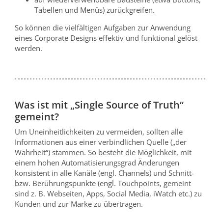
Tabellen und Menüs) zurückgreifen.
So können die vielfältigen Aufgaben zur Anwendung
eines Corporate Designs effektiv und funktional gelöst
werden.
Was ist mit „Single Source of Truth“
gemeint?
Um Uneinheitlichkeiten zu vermeiden, sollten alle
Informationen aus einer verbindlichen Quelle („der
Wahrheit“) stammen. So besteht die Möglichkeit, mit
einem hohen Automatisierungsgrad Änderungen
konsistent in alle Kanäle (engl. Channels) und Schnitt-
bzw. Berührungspunkte (engl. Touchpoints, gemeint
sind z. B. Webseiten, Apps, Social Media, iWatch etc.) zu
Kunden und zur Marke zu übertragen.