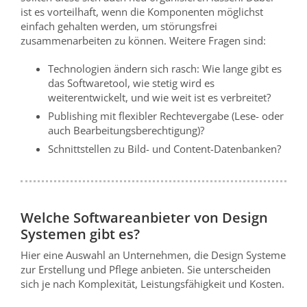
ist es vorteilhaft, wenn die Komponenten möglichst
einfach gehalten werden, um störungsfrei
zusammenarbeiten zu können. Weitere Fragen sind:
Technologien ändern sich rasch: Wie lange gibt es
das Softwaretool, wie stetig wird es
weiterentwickelt, und wie weit ist es verbreitet?
Publishing mit flexibler Rechtevergabe (Lese- oder
auch Bearbeitungsberechtigung)?
Schnittstellen zu Bild- und Content-Datenbanken?
Welche Softwareanbieter von Design
Systemen gibt es?
Hier eine Auswahl an Unternehmen, die Design Systeme
zur Erstellung und Pflege anbieten. Sie unterscheiden
sich je nach Komplexität, Leistungsfähigkeit und Kosten.