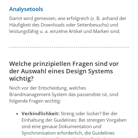
Analysetools
Damit wird gemessen, wie erfolgreich (z. B. anhand der
Häufigkeit des Downloads oder Seitenbesuchs) und
leistungsfähig u. a. einzelne Artikel und Marken sind.
Welche prinzipiellen Fragen sind vor
der Auswahl eines Design Systems
wichtig?
Noch vor der Entscheidung, welches
Brandmanagement-System das passendste ist, sind
folgende Fragen wichtig:
Verbindlichkeit:
Streng oder locker? Bei der
Einhaltung der Guidelines: Bei strengen Vorgaben
sind eine genaue Dokumentation und
Synchronisation erforderlich, die Guidelines