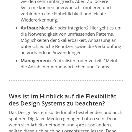
werden sehr umfangreich. Aber: Zu lockere
Systeme können unerwünscht mutieren und
verhindern eine Einheitlichkeit und leichte
Wiedererkennung.
Aufbau:
Modular oder integriert? Hier geht es um
die Notwendigkeit von umfassenden Patterns,
Möglichkeiten der Skalierbarkeit, Anpassung an
unterschiedliche Benutzer sowie die Verknüpfung
an vorhandene Anwendungen.
Management:
Zentralisiert oder verteilt? Meint
die Anzahl der Verantwortlichen und Teams.
Was ist im Hinblick auf die Flexibilität
des Design Systems zu beachten?
Das Design System sollte für alle bestehenden und auch
späteren Digitalen Medien genügend offen sein. Denn
wenn sich Arbeitsmethoden und -prozesse ändern,
sollten diese sich auch neu organisieren lassen. Dabei