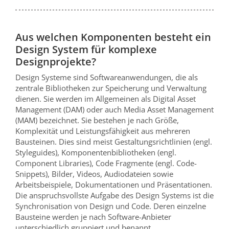
Aus welchen Komponenten besteht ein
Design System für komplexe
Designprojekte?
Design Systeme sind Softwareanwendungen, die als
zentrale Bibliotheken zur Speicherung und Verwaltung
dienen. Sie werden im Allgemeinen als Digital Asset
Management (DAM) oder auch Media Asset Management
(MAM) bezeichnet. Sie bestehen je nach Größe,
Komplexität und Leistungsfähigkeit aus mehreren
Bausteinen. Dies sind meist Gestaltungsrichtlinien (engl.
Styleguides), Komponentenbibliotheken (engl.
Component Libraries), Code Fragmente (engl. Code-
Snippets), Bilder, Videos, Audiodateien sowie
Arbeitsbeispiele, Dokumentationen und Präsentationen.
Die anspruchsvollste Aufgabe des Design Systems ist die
Synchronisation von Design und Code. Deren einzelne
Bausteine werden je nach Software-Anbieter
unterschiedlich gruppiert und benannt.