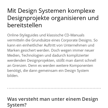
Mit Design Systemen komplexe
Designprojekte organisieren und
bereitstellen
Online-Styleguides und klassische CD-Manuals
vermitteln die Grundsätze eines Corporate Designs. So
kann ein einheitlicher Auftritt von Unternehmen und
Marken gesichert werden. Doch wegen immer neuer
Medien, Technologien und dadurch komplizierter
werdenden Designprojekten, stößt man damit schnell
an Grenzen. Denn es werden weitere Komponenten
benötigt, die dann gemeinsam ein Design System
bilden.
Was versteht man unter einem Design
System?