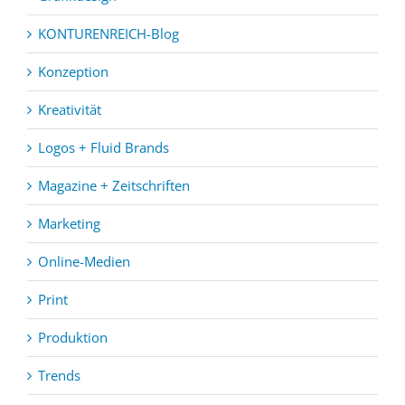
KONTURENREICH-Blog
Konzeption
Kreativität
Logos + Fluid Brands
Magazine + Zeitschriften
Marketing
Online-Medien
Print
Produktion
Trends