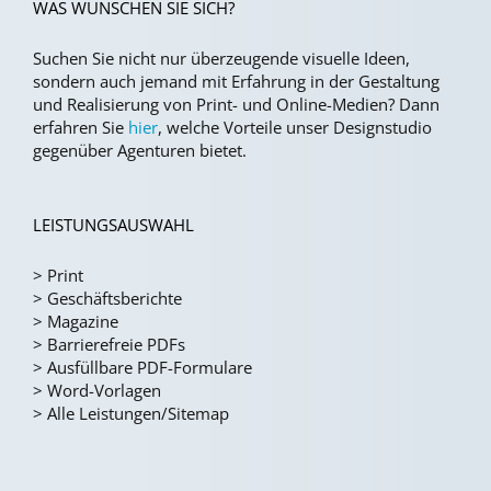
WAS WÜNSCHEN SIE SICH?
Suchen Sie nicht nur überzeugende visuelle Ideen,
sondern auch jemand mit Erfahrung in der Gestaltung
und Realisierung von Print- und Online-Medien?
Dann
erfahren Sie
hier
, welche Vorteile unser Designstudio
gegenüber Agenturen bietet.
LEISTUNGSAUSWAHL
>
Print
>
Geschäftsberichte
>
Magazine
>
Barrierefreie PDFs
>
Ausfüllbare PDF-Formulare
>
Word-Vorlagen
>
Alle Leistungen/Sitemap