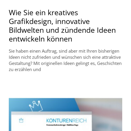
Wie Sie ein kreatives
Grafikdesign, innovative
Bildwelten und zündende Ideen
entwickeln können
Sie haben einen Auftrag, sind aber mit Ihren bisherigen
Ideen nicht zufrieden und wünschen sich eine attraktive
Gestaltung? Mit originellen Ideen gelingt es, Geschichten
zu erzählen und