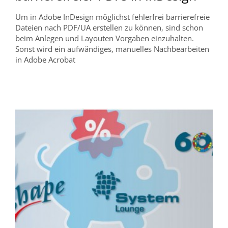
Um in Adobe InDesign möglichst fehlerfrei barrierefreie
Dateien nach PDF/UA erstellen zu können, sind schon
beim Anlegen und Layouten Vorgaben einzuhalten.
Sonst wird ein aufwändiges, manuelles Nachbearbeiten
in Adobe Acrobat