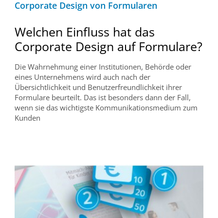
Corporate Design von Formularen
Welchen Einfluss hat das
Corporate Design auf Formulare?
Die Wahrnehmung einer Institutionen, Behörde oder
eines Unternehmens wird auch nach der
Übersichtlichkeit und Benutzerfreundlichkeit ihrer
Formulare beurteilt. Das ist besonders dann der Fall,
wenn sie das wichtigste Kommunikationsmedium zum
Kunden