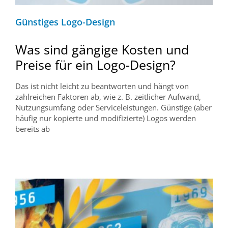
Günstiges Logo-Design
Was sind gängige Kosten und
Preise für ein Logo-Design?
Das ist nicht leicht zu beantworten und hängt von
zahlreichen Faktoren ab, wie z. B. zeitlicher Aufwand,
Nutzungsumfang oder Serviceleistungen. Günstige (aber
häufig nur kopierte und modifizierte) Logos werden
bereits ab