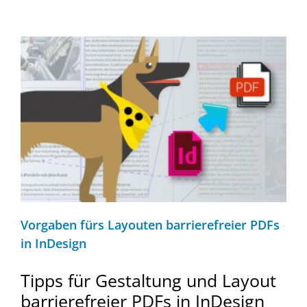
Vorgaben fürs Layouten barrierefreier PDFs
in InDesign
Tipps für Gestaltung und Layout
barrierefreier PDFs in InDesign