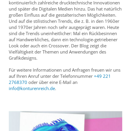
kontinuierlich zahlreiche drucktechnische Innovationen
und später die Digitalen Medien hinzu. Das hat natürlich
großen Einfluss auf die gestalterischen Möglichkeiten.
Und auf die stilistischen Trends, die z. B. in den 1960er
und 1970er Jahren noch sehr ausgeprägt waren. Heute
sind die Trends uneinheitlicher: Mal ein Rückbesinnen
auf Handwerkliches, dann ein technologie-getriebener
Look oder auch ein Crossover. Der Blog zeigt die
Vielfältigkeit der Themen und Anwendungen des
Grafikdesigns.
Für weitere Informationen und Anfragen freuen wir uns
auf Ihren Anruf unter der Telefonnummer
+49 221
2768370
oder über eine E-Mail an
info@konturenreich.de
.