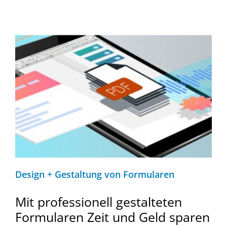
Design + Gestaltung von Formularen
Mit professionell gestalteten
Formularen Zeit und Geld sparen