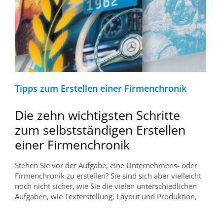
Tipps zum Erstellen einer Firmenchronik
Die zehn wichtigsten Schritte
zum selbstständigen Erstellen
einer Firmenchronik
Stehen Sie vor der Aufgabe, eine Unternehmens- oder
Firmenchronik zu erstellen? Sie sind sich aber vielleicht
noch nicht sicher, wie Sie die vielen unterschiedlichen
Aufgaben, wie Texterstellung, Layout und Produktion,