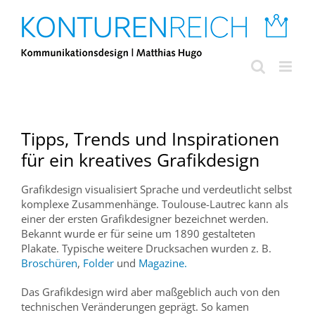
Zum
Inhalt
springen
Tipps, Trends und Inspirationen
für ein kreatives Grafikdesign
Grafikdesign visualisiert Sprache und verdeutlicht selbst
komplexe Zusammenhänge. Toulouse-Lautrec kann als
einer der ersten Grafikdesigner bezeichnet werden.
Bekannt wurde er für seine um 1890 gestalteten
Plakate. Typische weitere Drucksachen wurden z. B.
Broschüren
,
Folder
und
Magazine.
Das Grafikdesign wird aber maßgeblich auch von den
technischen Veränderungen geprägt. So kamen