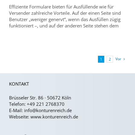
Effiziente Formulare bieten für Ausfüllende wie für
Versender zahlreiche Vorteile. Auf der einen Seite sind
Benutzer „weniger genervt“, wenn das Ausfüllen zügig
funktioniert –, und auf der anderen Seite stehen dem
Vor
1
2
KONTAKT
Brüsseler Str. 86 · 50672 Köln
Telefon:
+49 221 2768370
E-Mail:
info@konturenreich.de
Webseite:
www.konturenreich.de