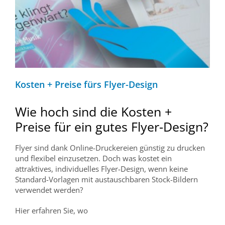
Kosten + Preise fürs Flyer-Design
Wie hoch sind die Kosten +
Preise für ein gutes Flyer-Design?
Flyer sind dank Online-Druckereien günstig zu drucken
und flexibel einzusetzen. Doch was kostet ein
attraktives, individuelles Flyer-Design, wenn keine
Standard-Vorlagen mit austauschbaren Stock-Bildern
verwendet werden?
Hier erfahren Sie, wo