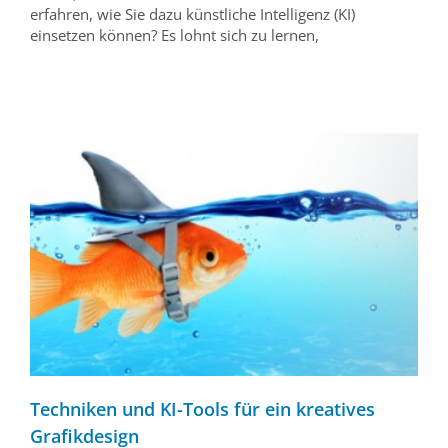
erfahren, wie Sie dazu künstliche Intelligenz (KI)
einsetzen können? Es lohnt sich zu lernen,
Techniken und KI-Tools für ein kreatives
Grafikdesign