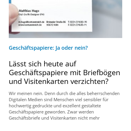
Geschäftspapiere: Ja oder nein?
Lässt sich heute auf
Geschäftspapiere mit Briefbögen
und Visitenkarten verzichten?
Wir meinen nein. Denn durch die alles beherrschenden
Digitalen Medien sind Menschen viel sensibler für
hochwertig gedruckte und exzellent gestaltete
Geschäftspapiere geworden. Zwar werden
Geschäftsbriefe und Visitenkarten nicht mehr