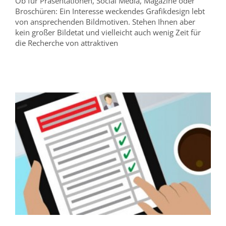
Ob für Präsentationen, Social Media, Magazine oder
Broschüren: Ein Interesse weckendes Grafikdesign lebt
von ansprechenden Bildmotiven. Stehen Ihnen aber
kein großer Bildetat und vielleicht auch wenig Zeit für
die Recherche von attraktiven