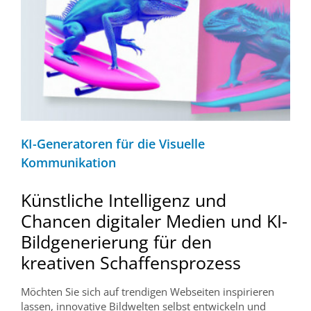
KI-Generatoren für die Visuelle
Kommunikation
Künstliche Intelligenz und
Chancen digitaler Medien und KI-
Bildgenerierung für den
kreativen Schaffensprozess
Möchten Sie sich auf trendigen Webseiten inspirieren
lassen, innovative Bildwelten selbst entwickeln und