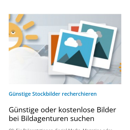
Günstige Stockbilder recherchieren
Günstige oder kostenlose Bilder
bei Bildagenturen suchen