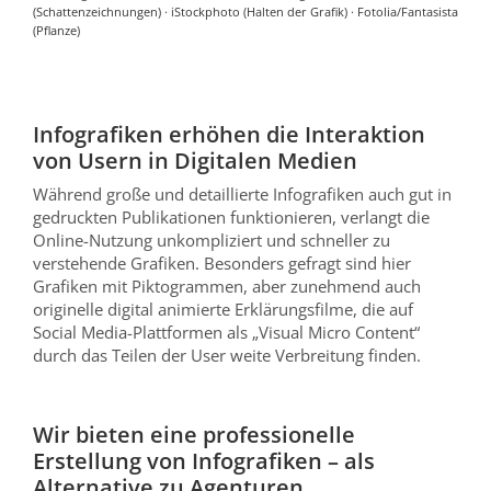
(Schattenzeichnungen) · iStockphoto (Halten der Grafik) · Fotolia/Fantasista
(Pflanze)
Infografiken erhöhen die Interaktion
von Usern in Digitalen Medien
Während große und detaillierte Infografiken auch gut in
gedruckten Publikationen funktionieren, verlangt die
Online-Nutzung unkompliziert und schneller zu
verstehende Grafiken. Besonders gefragt sind hier
Grafiken mit Piktogrammen, aber zunehmend auch
originelle digital animierte Erklärungsfilme, die auf
Social Media-Plattformen als „Visual Micro Content“
durch das Teilen der User weite Verbreitung finden.
Wir bieten eine professionelle
Erstellung von Infografiken – als
Alternative zu Agenturen