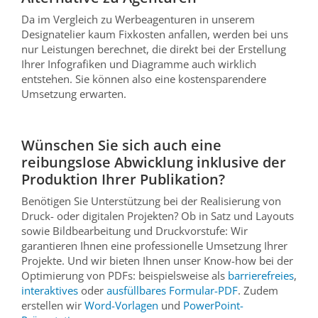
Da im Vergleich zu Werbeagenturen in unserem
Designatelier kaum Fixkosten anfallen, werden bei uns
nur Leistungen berechnet, die direkt bei der Erstellung
Ihrer Infografiken und Diagramme auch wirklich
entstehen. Sie können also eine kostensparendere
Umsetzung erwarten.
Wünschen Sie sich auch eine
reibungslose Abwicklung inklusive der
Produktion Ihrer Publikation?
Benötigen Sie Unterstützung bei der Realisierung von
Druck- oder digitalen Projekten? Ob in Satz und Layouts
sowie Bildbearbeitung und Druckvorstufe: Wir
garantieren Ihnen eine professionelle Umsetzung Ihrer
Projekte. Und wir bieten Ihnen unser Know-how bei der
Optimierung von PDFs: beispielsweise als
barrierefreies
,
interaktives
oder
ausfüllbares Formular-PDF
. Zudem
erstellen wir
Word-Vorlagen
und
PowerPoint-