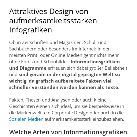
Attraktives Design von
aufmerksamkeitsstarken
Infografiken
Ob in Zeitschriften und Magazinen, Schul- und
Sachbüchern oder besonders im Internet: In den
meisten Print- oder Online-Medien geht nichts mehr
ohne Fotos und Schaubilder.
Informationsgrafiken
und Diagramme
erfreuen sich dabei großer Beliebtheit
und
sind gerade in der digital geprägten Welt so
wichtig, da grafisch aufbereitete Fakten viel
schneller verstanden werden können als Texte
.
Fakten, Thesen und Analysen oder auch kleine
Geschichten eignen sich ideal, um sie beispielsweise in
die Markenwelt, ein Corporate Design oder auch in die
Sozialen Medien
aufmerksamkeitsstark einzubeziehen.
Welche Arten von Informationsgrafiken