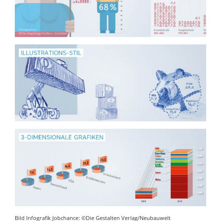
Bild Infografik Jobchance: ©Die Gestalten Verlag/Neubauwelt