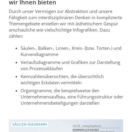
wir Ihnen bieten
Durch unser Vermögen zur Abstraktion und unsere
Fähigkeit zum interdisziplinären Denken in komplizierte
Themengebiete erstellen wir mit ästhetischem Gespür
anschauliche wie vielschichtige Infografiken. Dazu
zählen:
Säulen-, Balken-, Linien-, Kreis- (bzw. Torten-) und
Kurvendiagramme
Verlaufsdiagramme und Grafiken zur Darstellung
von Prozessabläufen
Kennzahlenübersichten, die übersichtlich
wichtigen Eckdaten vermitteln
Organigramme, die beispielsweise den
Unternehmensaufbau, eine Führungsstruktur oder
Unternehmensbeteiligungen darstellen