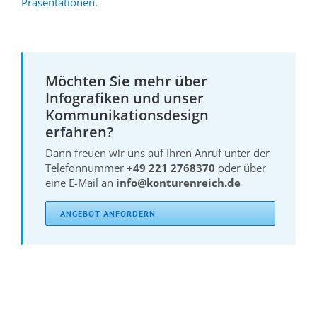
Präsentationen
.
Möchten Sie mehr über
Infografiken und unser
Kommunikationsdesign
erfahren?
Dann freuen wir uns auf Ihren Anruf unter der
Telefonnummer
+49 221 2768370
oder über
eine E-Mail an
info@konturenreich.de
ANGEBOT ANFORDERN