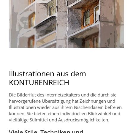
Illustrationen aus dem
KONTURENREICH
Die Bilderflut des Internetzeitalters und die durch sie
hervorgerufene Übersättigung hat Zeichnungen und
Illustrationen wieder aus ihrem Nischendasein befreien
können. Sie bieten einen individuellen Blickwinkel und
vielfältige Stilmittel und Ausdrucksmöglichkeiten.
Viele Stile, Techniken und