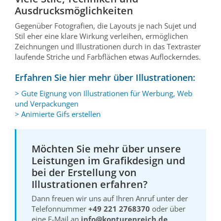
Ausdrucksmöglichkeiten
Gegenüber Fotografien, die Layouts je nach Sujet und
Stil eher eine klare Wirkung verleihen, ermöglichen
Zeichnungen und Illustrationen durch in das Textraster
laufende Striche und Farbflächen etwas Auflockerndes.
Erfahren Sie hier mehr über Illustrationen:
> Gute Eignung von Illustrationen für Werbung, Web
und Verpackungen
> Animierte Gifs erstellen
Möchten Sie mehr über unsere
Leistungen im Grafikdesign und
bei der Erstellung von
Illustrationen erfahren?
Dann freuen wir uns auf Ihren Anruf unter der
Telefonnummer
+49 221 2768370
oder über
eine E-Mail an
info@konturenreich.de