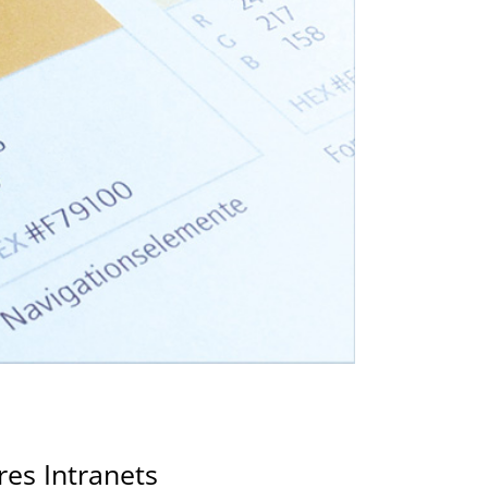
res Intranets