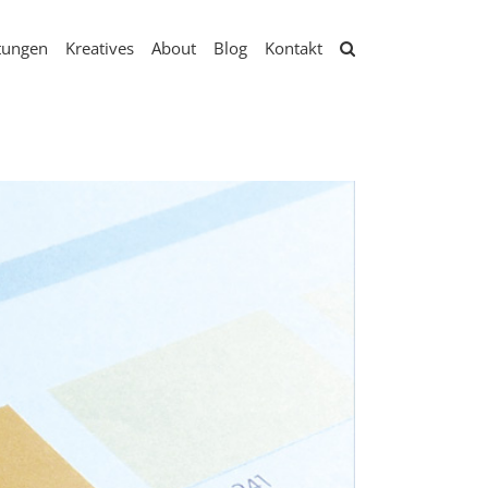
tungen
Kreatives
About
Blog
Kontakt