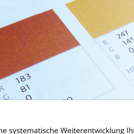
ine systematische Weiterentwicklung Ih