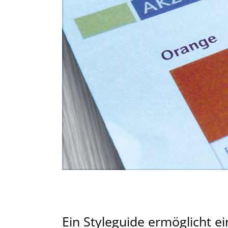
Ein Styleguide ermöglicht e