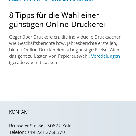
8 Tipps für die Wahl einer
günstigen Online-Druckerei
Gegenüber Druckereien, die individuelle Drucksachen
wie Geschäftsberichte bzw. Jahresberichte erstellen,
bieten Online-Druckereien sehr günstige Preise. Aber
das geht zu Lasten von Papierauswahl,
Veredelungen
(gerade wie mit Lacken
KONTAKT
Brüsseler Str. 86 · 50672 Köln
Telefon:
+49 221 2768370