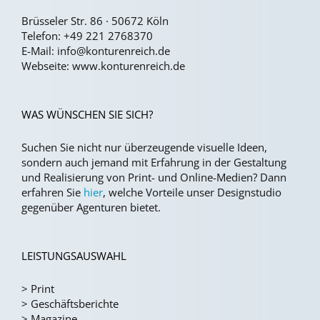
Brüsseler Str. 86 · 50672 Köln
Telefon:
+49 221 2768370
E-Mail:
info@konturenreich.de
Webseite:
www.konturenreich.de
WAS WÜNSCHEN SIE SICH?
Suchen Sie nicht nur überzeugende visuelle Ideen,
sondern auch jemand mit Erfahrung in der Gestaltung
und Realisierung von Print- und Online-Medien?
Dann
erfahren Sie
hier
, welche Vorteile unser Designstudio
gegenüber Agenturen bietet.
LEISTUNGSAUSWAHL
>
Print
>
Geschäftsberichte
>
Magazine