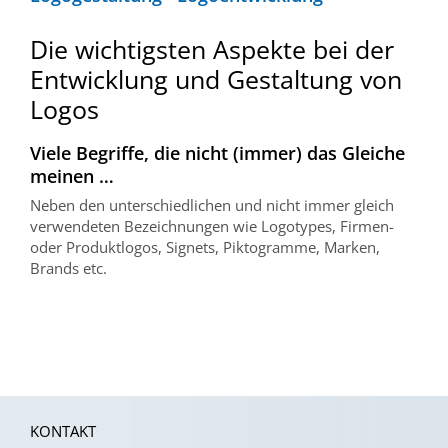
Die wichtigsten Aspekte bei der
Entwicklung und Gestaltung von
Logos
Viele Begriffe, die nicht (immer) das Gleiche
meinen …
Neben den unterschiedlichen und nicht immer gleich
verwendeten Bezeichnungen wie Logotypes, Firmen-
oder Produktlogos, Signets, Piktogramme, Marken,
Brands etc.
KONTAKT