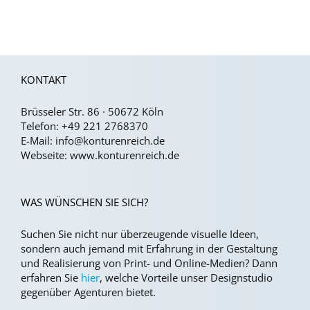
KONTAKT
Brüsseler Str. 86 · 50672 Köln
Telefon:
+49 221 2768370
E-Mail:
info@konturenreich.de
Webseite:
www.konturenreich.de
WAS WÜNSCHEN SIE SICH?
Suchen Sie nicht nur überzeugende visuelle Ideen,
sondern auch jemand mit Erfahrung in der Gestaltung
und Realisierung von Print- und Online-Medien?
Dann
erfahren Sie
hier
, welche Vorteile unser Designstudio
gegenüber Agenturen bietet.