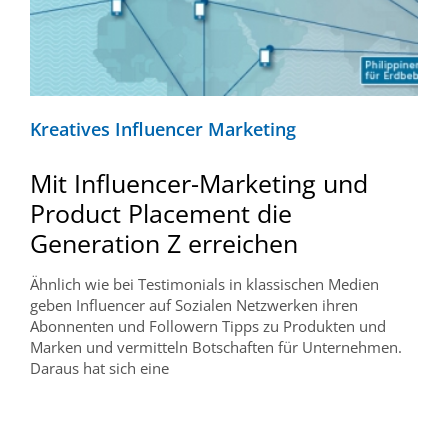
Kreatives Influencer Marketing
Mit Influencer-Marketing und
Product Placement die
Generation Z erreichen
Ähnlich wie bei Testimonials in klassischen Medien
geben Influencer auf Sozialen Netzwerken ihren
Abonnenten und Followern Tipps zu Produkten und
Marken und vermitteln Botschaften für Unternehmen.
Daraus hat sich eine