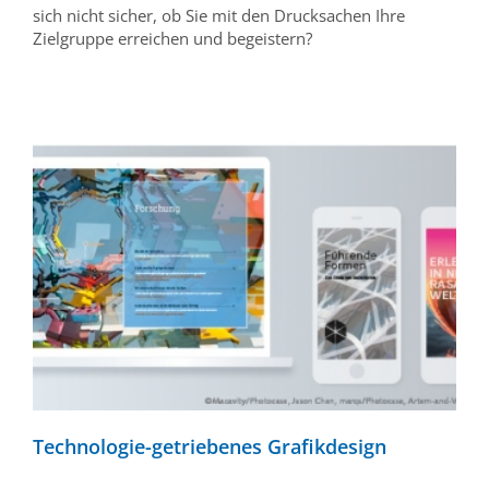
sich nicht sicher, ob Sie mit den Drucksachen Ihre
Zielgruppe erreichen und begeistern?
Technologie-getriebenes Grafikdesign