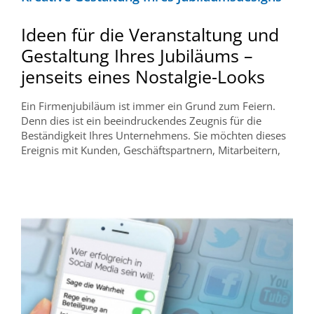
Ideen für die Veranstaltung und
Gestaltung Ihres Jubiläums –
jenseits eines Nostalgie-Looks
Ein Firmenjubiläum ist immer ein Grund zum Feiern.
Denn dies ist ein beeindruckendes Zeugnis für die
Beständigkeit Ihres Unternehmens. Sie möchten dieses
Ereignis mit Kunden, Geschäftspartnern, Mitarbeitern,