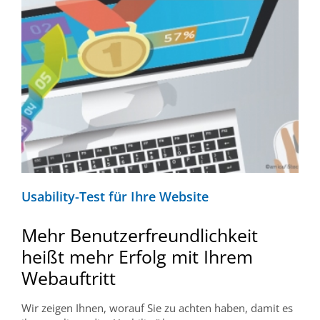
Usability-Test für Ihre Website
Mehr Benutzerfreundlichkeit
heißt mehr Erfolg mit Ihrem
Webauftritt
Wir zeigen Ihnen, worauf Sie zu achten haben, damit es