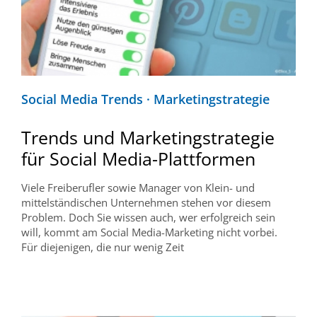
Social Media Trends · Marketingstrategie
Trends und Marketingstrategie
für Social Media-Plattformen
Viele Freiberufler sowie Manager von Klein- und
mittelständischen Unternehmen stehen vor diesem
Problem. Doch Sie wissen auch, wer erfolgreich sein
will, kommt am Social Media-Marketing nicht vorbei.
Für diejenigen, die nur wenig Zeit