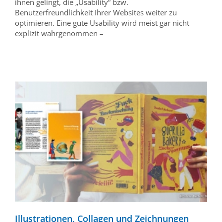
ihnen gelingt, die „Usability“ bzw.
Benutzerfreundlichkeit Ihrer Websites weiter zu
optimieren. Eine gute Usability wird meist gar nicht
explizit wahrgenommen –
Illustrationen, Collagen und Zeichnungen