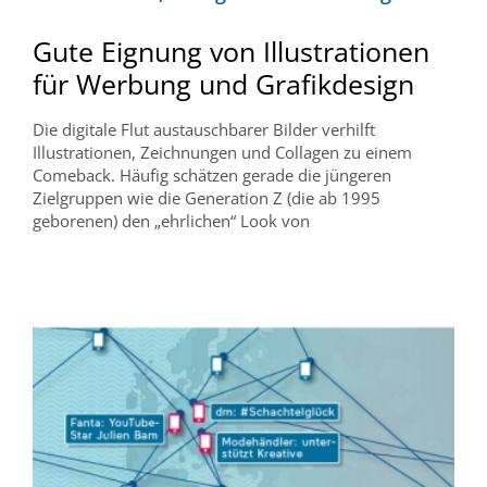
Gute Eignung von Illustrationen
für Werbung und Grafikdesign
Die digitale Flut austauschbarer Bilder verhilft
Illustrationen, Zeichnungen und Collagen zu einem
Comeback. Häufig schätzen gerade die jüngeren
Zielgruppen wie die Generation Z (die ab 1995
geborenen) den „ehrlichen“ Look von