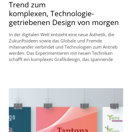
Trend zum
komplexen, Technologie-
getriebenen Design von morgen
In der digitalen Welt entsteht eine neue Ästhetik, die
Zukunftsideen sowie das Globale und Fremde
miteinander verbindet und Technologien zum Antrieb
werden. Das Experimentieren mit neuen Techniken
schafft ein komplexes Grafikdesign, das spannende