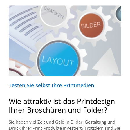
Testen Sie selbst Ihre Printmedien
Wie attraktiv ist das Printdesign
Ihrer Broschüren und Folder?
Sie haben viel Zeit und Geld in Bilder, Gestaltung und
Druck Ihrer Print-Produkte investiert? Trotzdem sind Sie