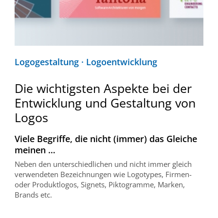
Logogestaltung · Logoentwicklung
Die wichtigsten Aspekte bei der
Entwicklung und Gestaltung von
Logos
Viele Begriffe, die nicht (immer) das Gleiche
meinen …
Neben den unterschiedlichen und nicht immer gleich
verwendeten Bezeichnungen wie Logotypes, Firmen-
oder Produktlogos, Signets, Piktogramme, Marken,
Brands etc.