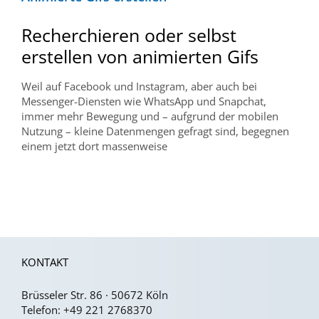
Recherchieren oder selbst
erstellen von animierten Gifs
Weil auf Facebook und Instagram, aber auch bei
Messenger-Diensten wie WhatsApp und Snapchat,
immer mehr Bewegung und – aufgrund der mobilen
Nutzung – kleine Datenmengen gefragt sind, begegnen
einem jetzt dort massenweise
KONTAKT
Brüsseler Str. 86 · 50672 Köln
Telefon:
+49 221 2768370