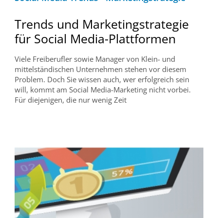
Trends und Marketingstrategie
für Social Media-Plattformen
Viele Freiberufler sowie Manager von Klein- und
mittelständischen Unternehmen stehen vor diesem
Problem. Doch Sie wissen auch, wer erfolgreich sein
will, kommt am Social Media-Marketing nicht vorbei.
Für diejenigen, die nur wenig Zeit