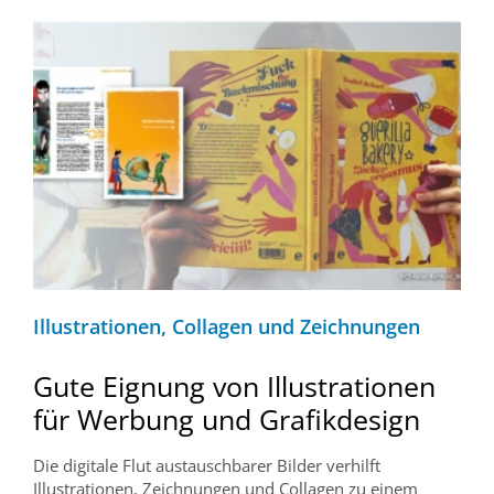
Illustrationen, Collagen und Zeichnungen
Gute Eignung von Illustrationen
für Werbung und Grafikdesign
Die digitale Flut austauschbarer Bilder verhilft
Illustrationen, Zeichnungen und Collagen zu einem