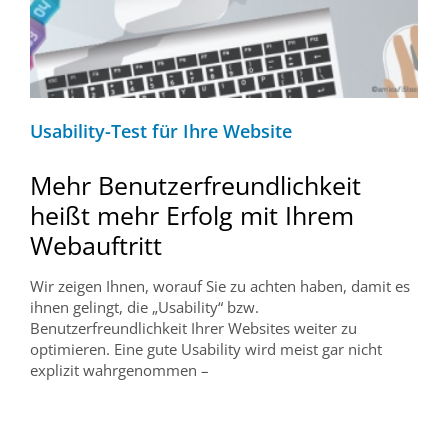
Usability-Test für Ihre Website
Mehr Benutzerfreundlichkeit
heißt mehr Erfolg mit Ihrem
Webauftritt
Wir zeigen Ihnen, worauf Sie zu achten haben, damit es
ihnen gelingt, die „Usability“ bzw.
Benutzerfreundlichkeit Ihrer Websites weiter zu
optimieren. Eine gute Usability wird meist gar nicht
explizit wahrgenommen –