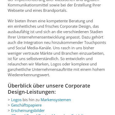
Kommunikationsmittel sowie bei der Erstellung Ihrer
Webseite und eines Brandportals.
Wir bieten Ihnen eine kompetente Beratung und
ein einheitliches und frisches Corporate Design, das
ausbaufähig ist und sich an die verschiedenen Stadien
Ihrer Unternehmensentwicklung anpasst. Dazu gehört
auch die Integration neu hinzukommender Touchpoints
und Social Media-Kanäle. Uns rasch in uns bisher
weniger vertraute Märkte und Branchen einzuarbeiten,
ist für uns selbstverständlich. So entwickeln und
relaunchen wir Marken, Logos oder komplexe und
ganzheitliche Unternehmensauftritte mit einem hohem
Wiedererkennungswert.
Überblick über unsere Corporate
Design-Leistungen:
>
Logos
bis hin zu
Markensystemen
>
Geschäftspapiere
>
Erscheinungsbilder