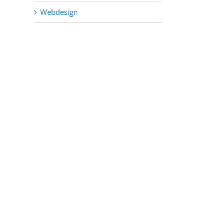
Webdesign