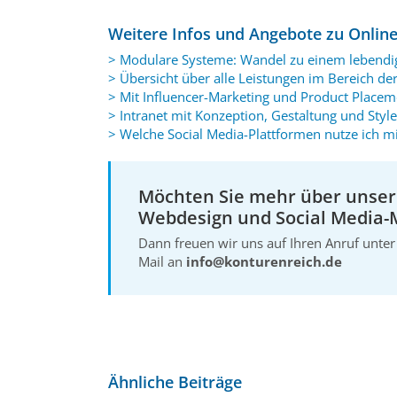
Weitere Infos und Angebote zu Onlin
> Modulare Systeme: Wandel zu einem lebendi
> Übersicht über alle Leistungen im Bereich de
> Mit Influencer-Marketing und Product Placem
> Intranet mit Konzeption, Gestaltung und Styl
> Welche Social Media-Plattformen nutze ich mi
Möchten Sie mehr über unser
Webdesign und Social Media-
Dann freuen wir uns auf Ihren Anruf unt
Mail an
info@konturenreich.de
Ähnliche Beiträge