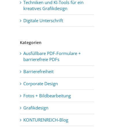
Techniken und KI-Tools für ein
kreatives Grafikdesign
Digitale Unterschrift
Kategorien
Ausfüllbare PDF-Formulare +
barrierefreie PDFs
Barrierefreiheit
Corporate Design
Fotos + Bildbearbeitung
Grafikdesign
KONTURENREICH-Blog