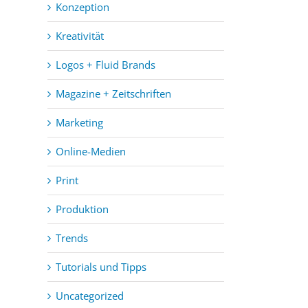
Konzeption
Kreativität
Logos + Fluid Brands
Magazine + Zeitschriften
Marketing
Online-Medien
Print
Produktion
Trends
Tutorials und Tipps
Uncategorized