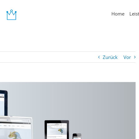
Home
Leis
Zurück
Vor