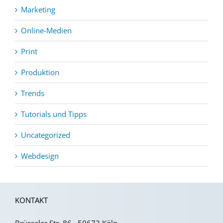
Marketing
Online-Medien
Print
Produktion
Trends
Tutorials und Tipps
Uncategorized
Webdesign
KONTAKT