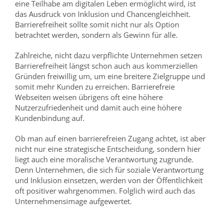
eine Teilhabe am digitalen Leben ermöglicht wird, ist
das Ausdruck von Inklusion und Chancengleichheit.
Barrierefreiheit sollte somit nicht nur als Option
betrachtet werden, sondern als Gewinn für alle.
Zahlreiche, nicht dazu verpflichte Unternehmen setzen
Barrierefreiheit längst schon auch aus kommerziellen
Gründen freiwillig um, um eine breitere Zielgruppe und
somit mehr Kunden zu erreichen. Barrierefreie
Webseiten weisen übrigens oft eine höhere
Nutzerzufriedenheit und damit auch eine höhere
Kundenbindung auf.
Ob man auf einen barrierefreien Zugang achtet, ist aber
nicht nur eine strategische Entscheidung, sondern hier
liegt auch eine moralische Verantwortung zugrunde.
Denn Unternehmen, die sich für soziale Verantwortung
und Inklusion einsetzen, werden von der Öffentlichkeit
oft positiver wahrgenommen. Folglich wird auch das
Unternehmensimage aufgewertet.