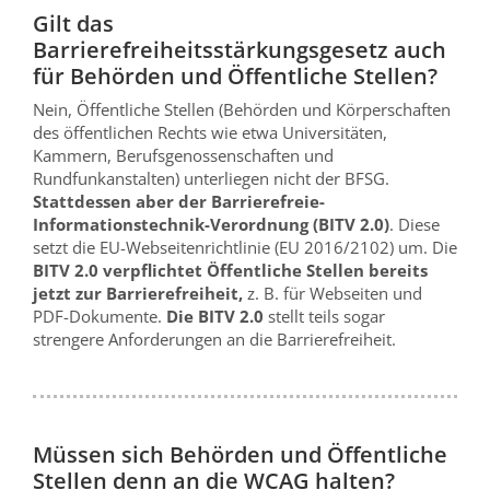
Gilt das
Barrierefreiheitsstärkungsgesetz auch
für Behörden und Öffentliche Stellen?
Nein, Öffentliche Stellen (Behörden und Körperschaften
des öffentlichen Rechts wie etwa Universitäten,
Kammern, Berufsgenossenschaften und
Rundfunkanstalten) unterliegen nicht der BFSG.
Stattdessen aber der Barrierefreie-
Informationstechnik-Verordnung (BITV 2.0)
. Diese
setzt die EU-Webseitenrichtlinie (EU 2016/2102) um. Die
BITV 2.0 verpflichtet Öffentliche Stellen bereits
jetzt zur Barrierefreiheit,
z. B. für Webseiten und
PDF-Dokumente.
Die BITV 2.0
stellt teils sogar
strengere Anforderungen an die Barrierefreiheit.
Müssen sich Behörden und Öffentliche
Stellen denn an die WCAG halten?