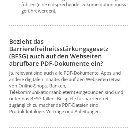
führen (eine entsprechende Dokumentation muss
geführt werden).
Bezieht das
Barrierefreiheitsstärkungsgesetz
(BFSG) auch auf den Webseiten
abrufbare PDF-Dokumente ein?
Ja, relevant sind auch alle PDF-Dokumente, Apps und
andere digitalen Inhalte, die auf den Webseiten (etwa
von Online-Shops, Banken,
Telekommunikationsanbietern) eingebunden sind und
unter das BFSG fallen. Beispiele für barrierefrei
zugänglich zu machende PDF-Dateien sind
Produktkataloge, Verträge und Anleitungen.