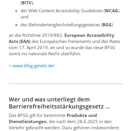
(
BITV
),
der Web Content Accessibility Guidelines (
WCAG
)
und
des Behindertengleichstellungsgesetzes (
BGG
)
an die Richtlinie 2019/882,
European Accessibility
Acts (EAA)
des Europäischen Parlaments und des Rates
vom 17. April 2019, an und so wurde das neue BFSG
somit ins nationale Recht überführt.
> www.bfsg-gesetz.de/
Wer und was unterliegt dem
Barrierefreiheitsstärkungsgesetz …
Das BFSG gilt für bestimmte
Produkte und
Dienstleistungen
, die nach dem 28.6.2025 in den
Verkehr gebracht werden. Dazu gehören insbesondere: