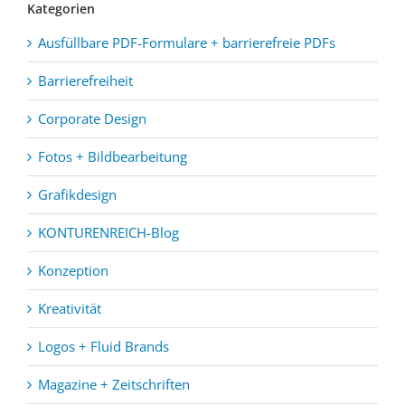
Kategorien
Ausfüllbare PDF-Formulare + barrierefreie PDFs
Barrierefreiheit
Corporate Design
Fotos + Bildbearbeitung
Grafikdesign
KONTURENREICH-Blog
Konzeption
Kreativität
Logos + Fluid Brands
Magazine + Zeitschriften