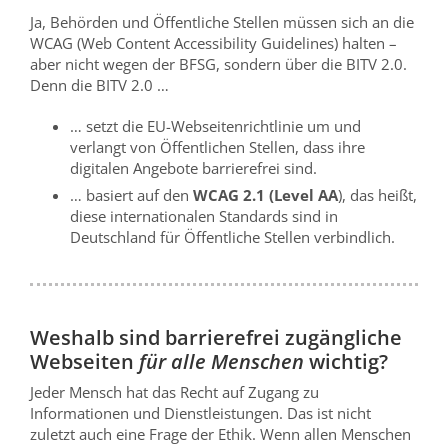
Ja, Behörden und Öffentliche Stellen müssen sich an die
WCAG (Web Content Accessibility Guidelines) halten –
aber nicht wegen der BFSG, sondern über die BITV 2.0.
Denn die BITV 2.0 …
… setzt die EU-Webseitenrichtlinie um und
verlangt von Öffentlichen Stellen, dass ihre
digitalen Angebote barrierefrei sind.
… basiert auf den
WCAG 2.1 (Level AA
), das heißt,
diese internationalen Standards sind in
Deutschland für Öffentliche Stellen verbindlich.
Weshalb sind barrierefrei zugängliche
Webseiten
für alle Menschen
wichtig?
Jeder Mensch hat das Recht auf Zugang zu
Informationen und Dienstleistungen. Das ist nicht
zuletzt auch eine Frage der Ethik. Wenn allen Menschen