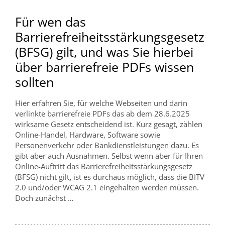
Für wen das
Barrierefreiheitsstärkungsgesetz
(BFSG) gilt, und was Sie hierbei
über barrierefreie PDFs wissen
sollten
Hier erfahren Sie, für welche Webseiten und darin
verlinkte barrierefreie PDFs das ab dem 28.6.2025
wirksame Gesetz entscheidend ist. Kurz gesagt, zählen
Online-Handel, Hardware, Software sowie
Personenverkehr oder Bankdienstleistungen dazu. Es
gibt aber auch Ausnahmen. Selbst wenn aber für Ihren
Online-Auftritt das Barrierefreiheitsstärkungsgesetz
(BFSG) nicht gilt
,
ist es durchaus möglich, dass die BITV
2.0 und/oder WCAG 2.1 eingehalten werden müssen.
Doch zunächst …