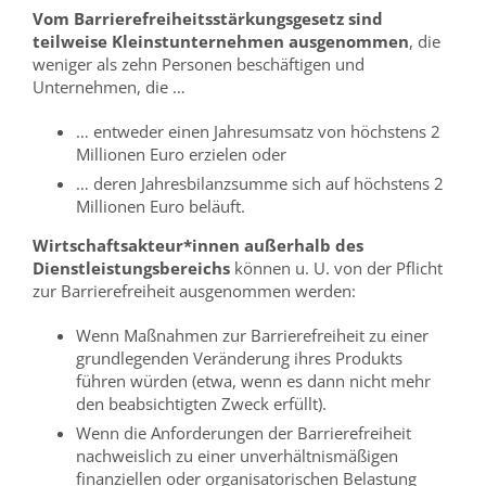
Vom
Barrierefreiheitsstärkungsgesetz sind
teilweise
Kleinstunternehmen
ausgenommen
, die
weniger als zehn Personen beschäftigen und
Unternehmen, die …
… entweder einen Jahresumsatz von höchstens 2
Millionen Euro erzielen oder
… deren Jahresbilanzsumme sich auf höchstens 2
Millionen Euro beläuft.
Wirtschaftsakteur*innen außerhalb des
Dienstleistungsbereichs
können u. U. von der Pflicht
zur Barrierefreiheit ausgenommen werden:
Wenn Maßnahmen zur Barrierefreiheit zu einer
grundlegenden Veränderung ihres Produkts
führen würden (etwa, wenn es dann nicht mehr
den beabsichtigten Zweck erfüllt).
Wenn die Anforderungen der Barrierefreiheit
nachweislich zu einer unverhältnismäßigen
finanziellen oder organisatorischen Belastung