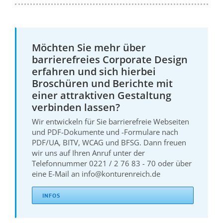
Möchten Sie mehr über
barrierefreies Corporate Design
erfahren und sich hierbei
Broschüren und Berichte mit
einer attraktiven Gestaltung
verbinden lassen?
Wir entwickeln für Sie barrierefreie Webseiten
und PDF-Dokumente und -Formulare nach
PDF/UA, BITV, WCAG und BFSG. Dann freuen
wir uns auf Ihren Anruf unter der
Telefonnummer 0221 / 2 76 83 - 70 oder über
eine E-Mail an info@konturenreich.de
INFOS