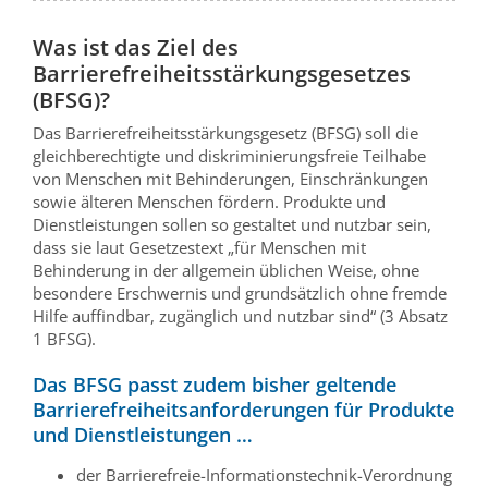
Was ist das Ziel des
Barrierefreiheitsstärkungsgesetzes
(BFSG)?
Das Barrierefreiheitsstärkungsgesetz (BFSG) soll die
gleichberechtigte und diskriminierungsfreie Teilhabe
von Menschen mit Behinderungen, Einschränkungen
sowie älteren Menschen fördern. Produkte und
Dienstleistungen sollen so gestaltet und nutzbar sein,
dass sie laut Gesetzestext „für Menschen mit
Behinderung in der allgemein üblichen Weise, ohne
besondere Erschwernis und grundsätzlich ohne fremde
Hilfe auffindbar, zugänglich und nutzbar sind“ (3 Absatz
1 BFSG).
Das BFSG passt zudem bisher geltende
Barrierefreiheitsanforderungen für Produkte
und Dienstleistungen …
der Barrierefreie-Informationstechnik-Verordnung