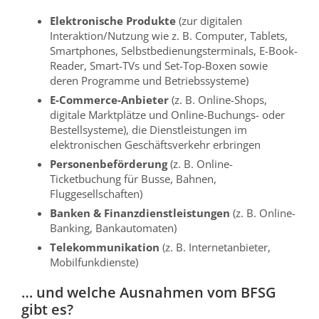
Elektronische Produkte
(zur digitalen
Interaktion/Nutzung wie z. B. Computer, Tablets,
Smartphones, Selbstbedienungsterminals, E-Book-
Reader, Smart-TVs und Set-Top-Boxen sowie
deren Programme und Betriebssysteme)
E-Commerce-Anbieter
(z. B. Online-Shops,
digitale Marktplätze und Online-Buchungs- oder
Bestellsysteme), die Dienstleistungen im
elektronischen Geschäftsverkehr erbringen
Personenbeförderung
(z. B. Online-
Ticketbuchung für Busse, Bahnen,
Fluggesellschaften)
Banken & Finanzdienstleistungen
(z. B. Online-
Banking, Bankautomaten)
Telekommunikation
(z. B. Internetanbieter,
Mobilfunkdienste)
… und welche Ausnahmen vom BFSG
gibt es?